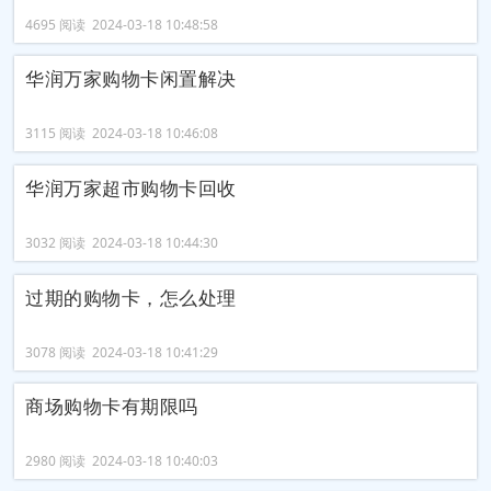
4695 阅读 2024-03-18 10:48:58
华润万家购物卡闲置解决
3115 阅读 2024-03-18 10:46:08
华润万家超市购物卡回收
3032 阅读 2024-03-18 10:44:30
过期的购物卡，怎么处理
3078 阅读 2024-03-18 10:41:29
商场购物卡有期限吗
2980 阅读 2024-03-18 10:40:03