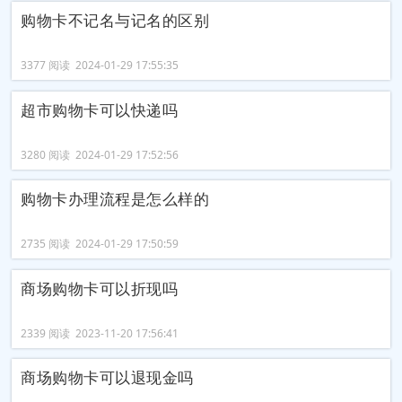
购物卡不记名与记名的区别
3377 阅读 2024-01-29 17:55:35
超市购物卡可以快递吗
3280 阅读 2024-01-29 17:52:56
购物卡办理流程是怎么样的
2735 阅读 2024-01-29 17:50:59
商场购物卡可以折现吗
2339 阅读 2023-11-20 17:56:41
商场购物卡可以退现金吗