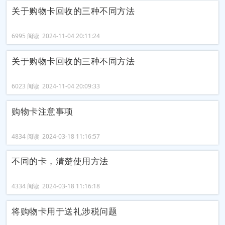
关于购物卡回收的三种不同方法
6995 阅读 2024-11-04 20:11:24
关于购物卡回收的三种不同方法
6023 阅读 2024-11-04 20:09:33
购物卡注意事项
4834 阅读 2024-03-18 11:16:57
不同的卡，清楚使用方法
4334 阅读 2024-03-18 11:16:18
将购物卡用于送礼涉税问题