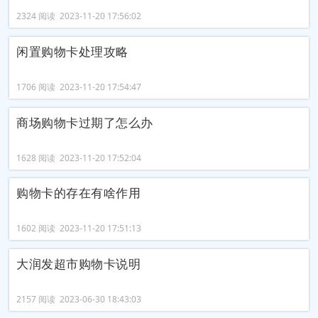
2324 阅读 2023-11-20 17:56:02
闲置购物卡处理攻略
1706 阅读 2023-11-20 17:54:47
商场购物卡过期了怎么办
1628 阅读 2023-11-20 17:52:04
购物卡的存在有啥作用
1602 阅读 2023-11-20 17:51:13
大润发超市购物卡说明
2157 阅读 2023-06-30 18:43:03