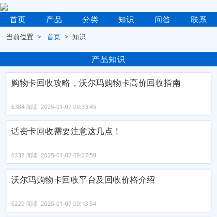
首页
产品
分类
知识
问答
联系
当前位置 >
首页
> 知识
产品知识
购物卡回收攻略，沃尔玛购物卡高价回收指南
6384 阅读 2025-01-07 09:33:45
话费卡回收需要注意这几点！
6337 阅读 2025-01-07 09:27:59
沃尔玛购物卡回收平台及回收价格介绍
6229 阅读 2025-01-07 09:13:54