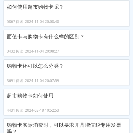
如何使用超市购物卡呢？
5867 阅读 2024-11-04 20:08:48
面值卡与购物卡有什么样的区别？
3432 阅读 2024-11-04 20:08:27
购物卡还可以怎么分类？
3691 阅读 2024-11-04 20:07:59
超市购物卡如何使用
4431 阅读 2024-03-18 10:52:53
购物卡实际消费时，可以要求开具增值税专用发票
吗？