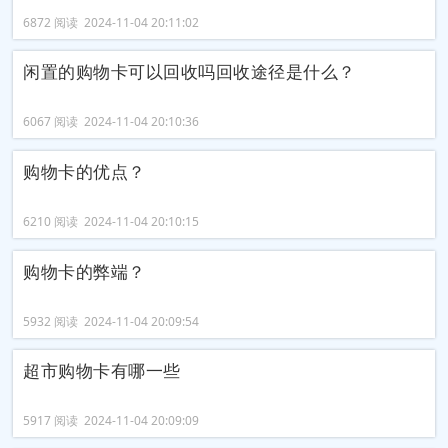
6872 阅读 2024-11-04 20:11:02
闲置的购物卡可以回收吗回收途径是什么？
6067 阅读 2024-11-04 20:10:36
购物卡的优点？
6210 阅读 2024-11-04 20:10:15
购物卡的弊端？
5932 阅读 2024-11-04 20:09:54
超市购物卡有哪一些
5917 阅读 2024-11-04 20:09:09