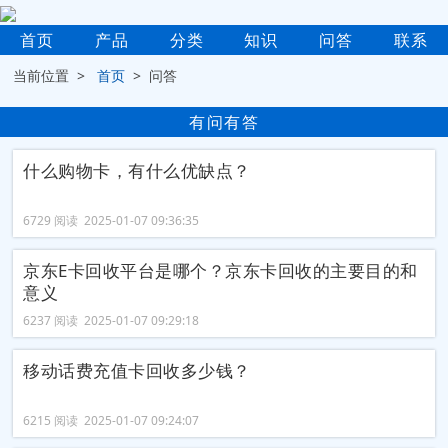
首页
产品
分类
知识
问答
联系
当前位置 >
首页
> 问答
有问有答
什么购物卡，有什么优缺点？
6729 阅读 2025-01-07 09:36:35
京东E卡回收平台是哪个？京东卡回收的主要目的和
意义
6237 阅读 2025-01-07 09:29:18
移动话费充值卡回收多少钱？
6215 阅读 2025-01-07 09:24:07