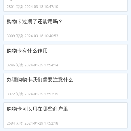
2801 阅读 2024-03-18 10:47:10
购物卡过期了还能用吗？
3009 阅读 2024-03-18 10:40:53
购物卡有什么作用
3246 阅读 2024-01-29 17:54:14
办理购物卡我们需要注意什么
3072 阅读 2024-01-29 17:53:39
购物卡可以用在哪些商户里
2684 阅读 2024-01-29 17:52:18