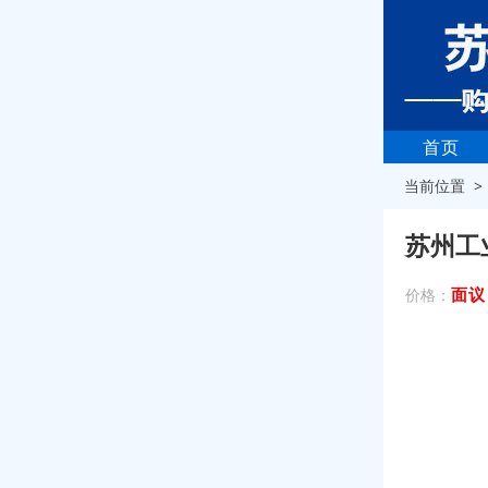
首页
当前位置 
苏州工
面议
价格：